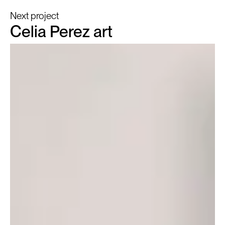
Next project
Celia Perez art