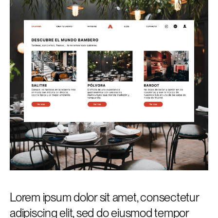
Lorem ipsum dolor sit amet, consectetur
adipiscing elit, sed do eiusmod tempor