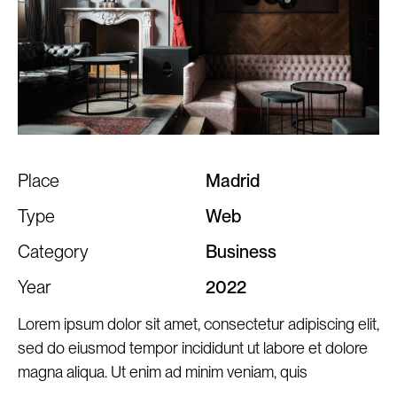
Place
Madrid
Type
Web
Category
Business
Year
2022
Lorem ipsum dolor sit amet, consectetur adipiscing elit,
sed do eiusmod tempor incididunt ut labore et dolore
magna aliqua. Ut enim ad minim veniam, quis